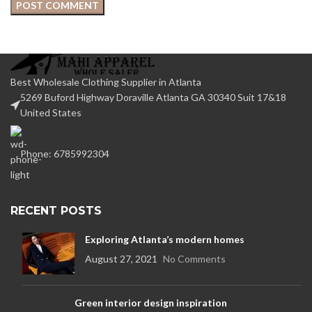
Best Wholesale Clothing Supplier in Atlanta
5269 Buford Highway Doraville Atlanta GA 30340 Suit 17&18
United States
Phone: 6785992304
RECENT POSTS
Exploring Atlanta’s modern homes
August 27, 2021
No Comments
Green interior design inspiration