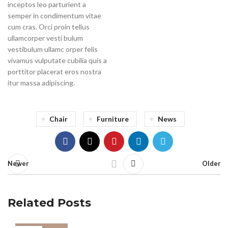
inceptos leo parturient a
semper in condimentum vitae
cum cras. Orci proin tellus
ullamcorper vesti bulum
vestibulum ullamc orper felis
vivamus vulputate cubilia quis a
porttitor placerat eros nostra
itur massa adipiscing.
Chair
Furniture
News
Newer
Older
Related Posts