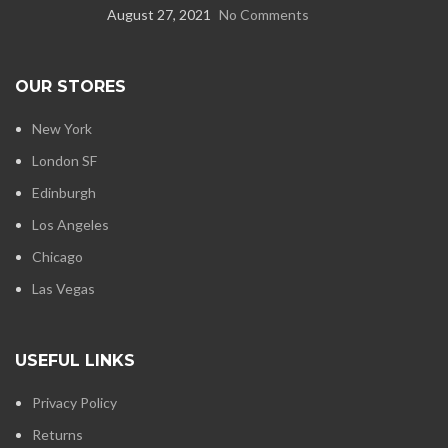
August 27, 2021
No Comments
OUR STORES
New York
London SF
Edinburgh
Los Angeles
Chicago
Las Vegas
USEFUL LINKS
Privacy Policy
Returns