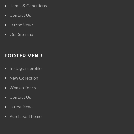
Terms & Conditions
Contact Us
Latest News
Our Sitemap
FOOTER MENU
Instagram profile
New Collection
Woman Dress
Contact Us
Latest News
Purchase Theme