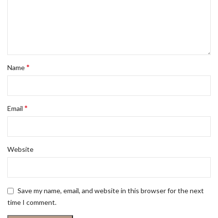
*
Name
*
Email
Website
Save my name, email, and website in this browser for the next
time I comment.